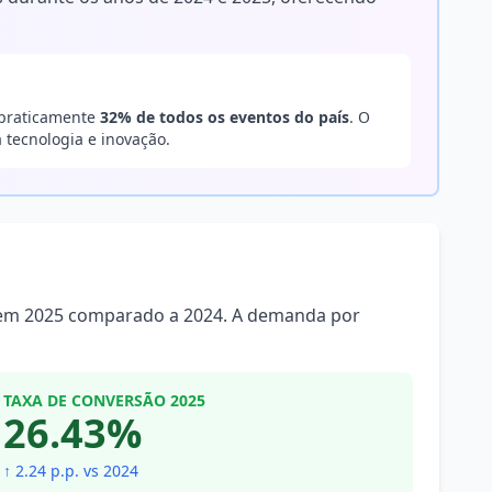
 praticamente
32% de todos os eventos do país
. O
 tecnologia e inovação.
 em 2025 comparado a 2024. A demanda por
TAXA DE CONVERSÃO 2025
26.43%
↑ 2.24 p.p. vs 2024