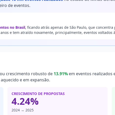
iro de eventos.
tos no Brasil
, ficando atrás apenas de São Paulo, que concentra
nos e tem atraído novamente, principalmente, eventos voltados à
tou crescimento robusto de
13.91%
em eventos realizados
 aquecido e em expansão.
CRESCIMENTO DE PROPOSTAS
4.24%
2024 → 2025