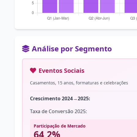
Análise por Segmento
Eventos Sociais
Casamentos, 15 anos, formaturas e celebrações
Crescimento 2024→2025:
Taxa de Conversão 2025:
Participação de Mercado
64,2%