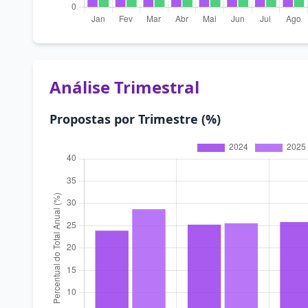
Análise Trimestral
Propostas por Trimestre (%)