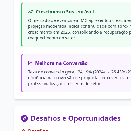
Crescimento Sustentável
O mercado de eventos em MG apresentou crescimen
projeção moderada indica continuidade com apro
crescimento em 2026, consolidando a recuperação 
reaquecimento do setor.
Melhora na Conversão
Taxa de conversão geral: 24,19% (2024) → 26,43% (2
eficiência na conversão de propostas em eventos real
profissionalização crescente do setor.
Desafios e Oportunidades