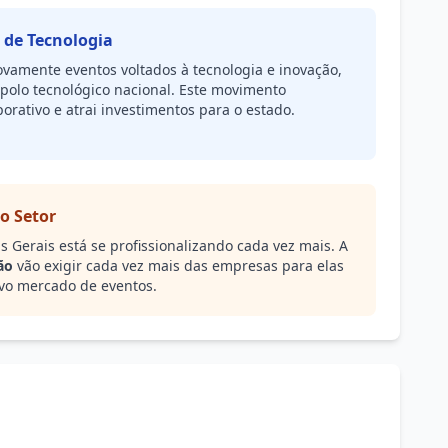
 de Tecnologia
ovamente eventos voltados à tecnologia e inovação,
polo tecnológico nacional. Este movimento
rativo e atrai investimentos para o estado.
o Setor
 Gerais está se profissionalizando cada vez mais. A
ão
vão exigir cada vez mais das empresas para elas
vo mercado de eventos.