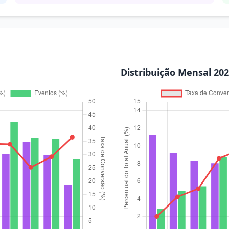
Distribuição Mensal 202