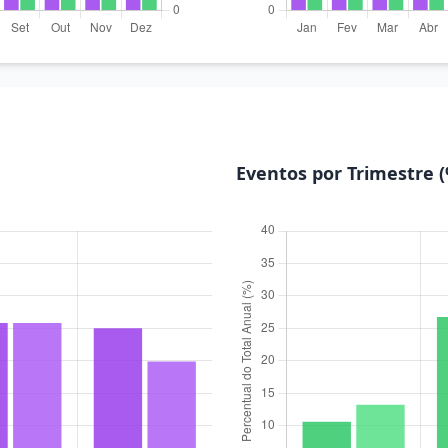
Eventos por Trimestre 