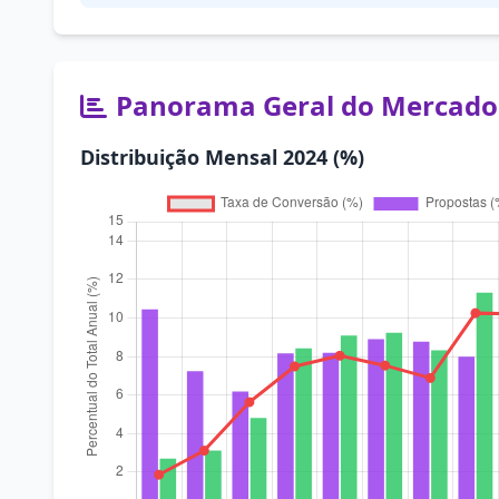
Panorama Geral do Mercado
Distribuição Mensal 2024 (%)