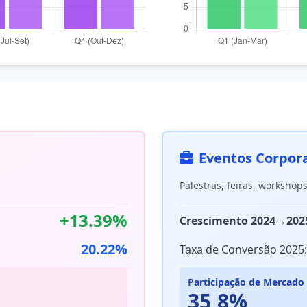
Eventos Corpor
Palestras, feiras, workshop
+13.39%
Crescimento 2024→202
20.22%
Taxa de Conversão 2025:
Participação de Mercado
35,8%