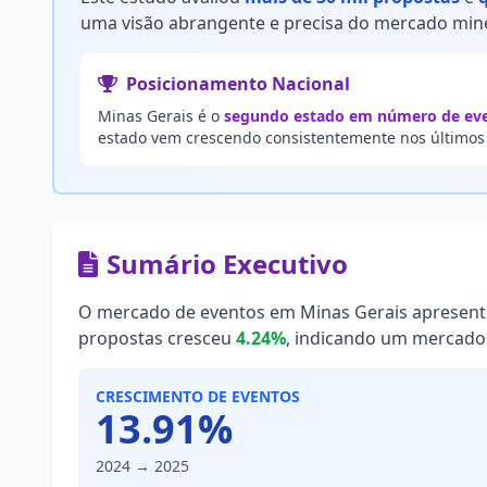
uma visão abrangente e precisa do mercado mine
Posicionamento Nacional
Minas Gerais é o
segundo estado em número de even
estado vem crescendo consistentemente nos últimos a
Sumário Executivo
O mercado de eventos em Minas Gerais apresen
propostas cresceu
4.24%
, indicando um mercado
CRESCIMENTO DE EVENTOS
13.91%
2024 → 2025